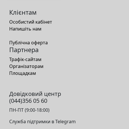
Клієнтам
Особистий кабінет
Напишіть нам
Публічна оферта
Партнера
Трафік-сайтам
Організаторам
Площадкам
Довідковий центр
(044)356 05 60
ПН-ПТ (9:00-18:00)
Служба підтримки в Telegram