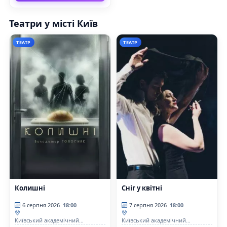
Театри у місті Київ
ТЕАТР
ТЕАТР
Колишні
Сніг у квітні
6 серпня 2026
18:00
7 серпня 2026
18:00
Київський академічний
Київський академічний