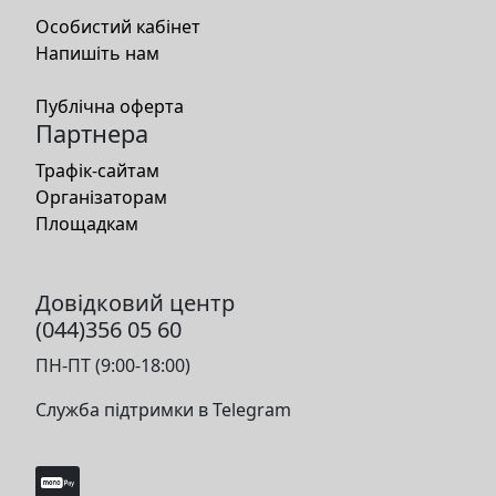
Особистий кабінет
Напишіть нам
Публічна оферта
Партнера
Трафік-сайтам
Організаторам
Площадкам
Довідковий центр
(044)356 05 60
ПН-ПТ (9:00-18:00)
Служба підтримки в Telegram