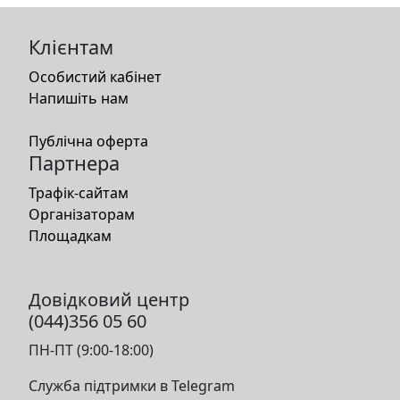
Клієнтам
Особистий кабінет
Напишіть нам
Публічна оферта
Партнера
Трафік-сайтам
Організаторам
Площадкам
Довідковий центр
(044)356 05 60
ПН-ПТ (9:00-18:00)
Служба підтримки в Telegram