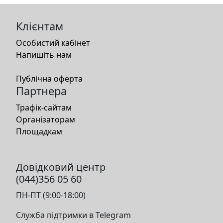
Клієнтам
Особистий кабінет
Напишіть нам
Публічна оферта
Партнера
Трафік-сайтам
Організаторам
Площадкам
Довідковий центр
(044)356 05 60
ПН-ПТ (9:00-18:00)
Служба підтримки в Telegram