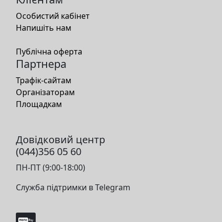
Особистий кабінет
Напишіть нам
Публічна оферта
Партнера
Трафік-сайтам
Організаторам
Площадкам
Довідковий центр
(044)356 05 60
ПН-ПТ (9:00-18:00)
Служба підтримки в Telegram