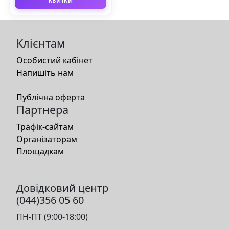
КВИТКИ
Клієнтам
Особистий кабінет
Напишіть нам
Публічна оферта
Партнера
Трафік-сайтам
Організаторам
Площадкам
Довідковий центр
(044)356 05 60
ПН-ПТ (9:00-18:00)