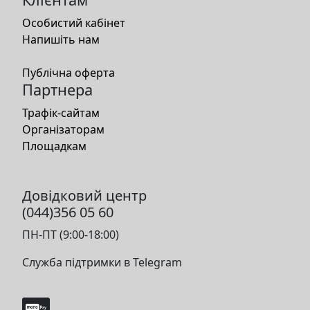
Особистий кабінет
Напишіть нам
Публічна оферта
Партнера
Трафік-сайтам
Організаторам
Площадкам
Довідковий центр
(044)356 05 60
ПН-ПТ (9:00-18:00)
Служба підтримки в Telegram