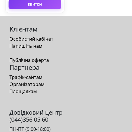
КВИТКИ
Клієнтам
Особистий кабінет
Напишіть нам
Публічна оферта
Партнера
Трафік-сайтам
Організаторам
Площадкам
Довідковий центр
(044)356 05 60
ПН-ПТ (9:00-18:00)