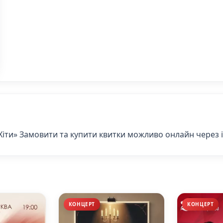
 Хіти» Замовити та купити квитки можливо онлайн через 
КОНЦЕРТ
КОНЦЕРТ