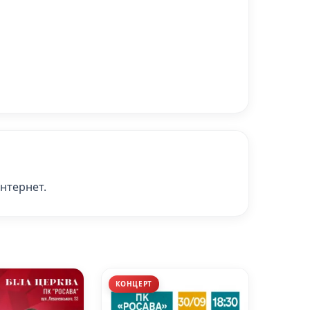
інтернет.
КОНЦЕРТ