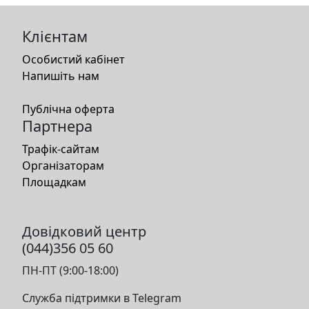
Клієнтам
Особистий кабінет
Напишіть нам
Публічна оферта
Партнера
Трафік-сайтам
Організаторам
Площадкам
Довідковий центр
(044)356 05 60
ПН-ПТ (9:00-18:00)
Служба підтримки в Telegram