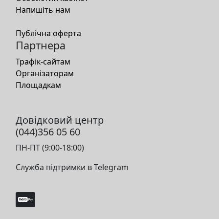
Напишіть нам
Публічна оферта
Партнера
Трафік-сайтам
Організаторам
Площадкам
Довідковий центр
(044)356 05 60
ПН-ПТ (9:00-18:00)
Служба підтримки в Telegram