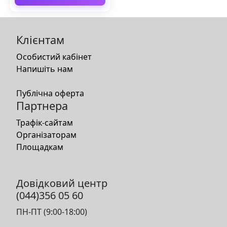
Клієнтам
Особистий кабінет
Напишіть нам
Публічна оферта
Партнера
Трафік-сайтам
Організаторам
Площадкам
Довідковий центр
(044)356 05 60
ПН-ПТ (9:00-18:00)