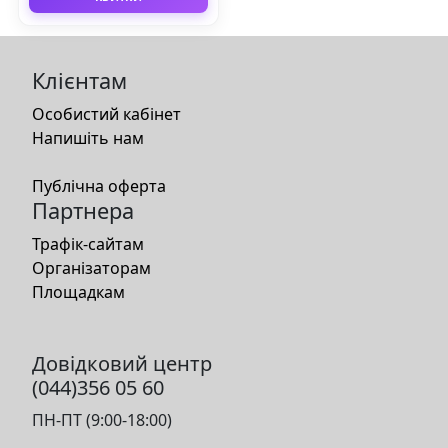
Клієнтам
Особистий кабінет
Напишіть нам
Публічна оферта
Партнера
Трафік-сайтам
Організаторам
Площадкам
Довідковий центр
(044)356 05 60
ПН-ПТ (9:00-18:00)