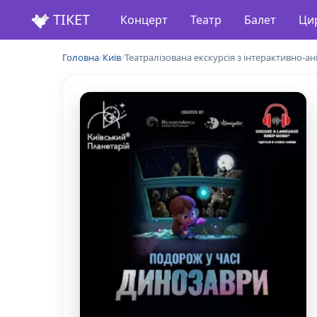
ТІКЕТ
Концерт
Театр
Балет
Ци
Головна
/
Київ
/
Театралізована екскурсія з інтерактивно-