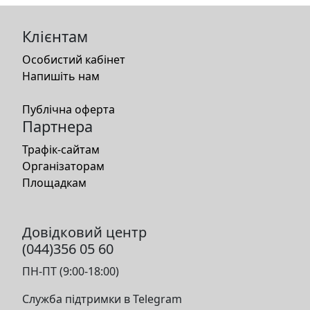
Клієнтам
Особистий кабінет
Напишіть нам
Публічна оферта
Партнера
Трафік-сайтам
Організаторам
Площадкам
Довідковий центр
(044)356 05 60
ПН-ПТ (9:00-18:00)
Служба підтримки в Telegram