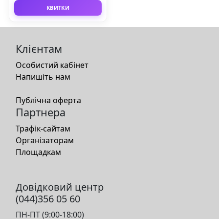
КВИТКИ
Клієнтам
Особистий кабінет
Напишіть нам
Публічна оферта
Партнера
Трафік-сайтам
Організаторам
Площадкам
Довідковий центр
(044)356 05 60
ПН-ПТ (9:00-18:00)