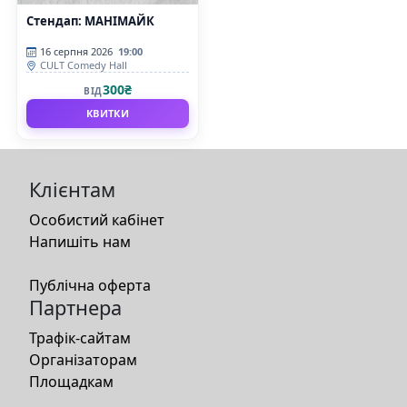
Стендап: МАНІМАЙК
16 серпня 2026
19:00
CULT Comedy Hall
300₴
ВІД
КВИТКИ
Клієнтам
Особистий кабінет
Напишіть нам
Публічна оферта
Партнера
Трафік-сайтам
Організаторам
Площадкам