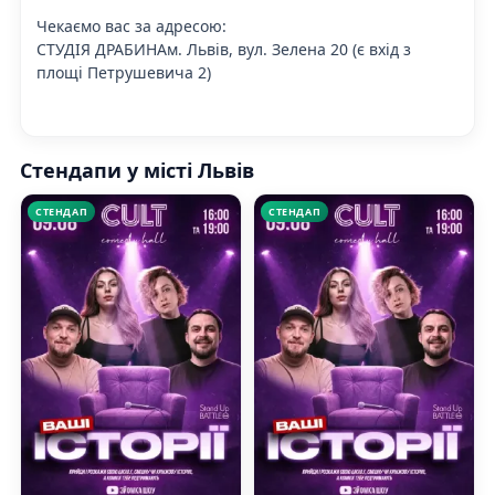
Чекаємо вас за адресою:
СТУДІЯ ДРАБИНАм. Львів, вул. Зелена 20 (є вхід з
площі Петрушевича 2)
Стендапи у місті Львів
СТЕНДАП
СТЕНДАП