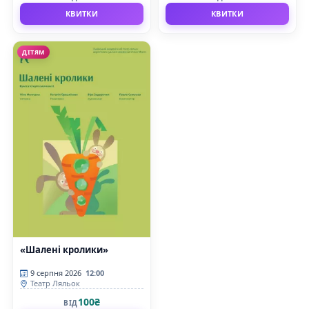
КВИТКИ
КВИТКИ
ДІТЯМ
«Шалені кролики»
9 серпня 2026
12:00
Театр Ляльок
100₴
ВІД