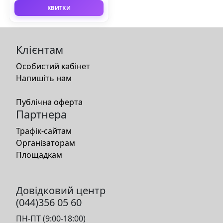
КВИТКИ
Клієнтам
Особистий кабінет
Напишіть нам
Публічна оферта
Партнера
Трафік-сайтам
Організаторам
Площадкам
Довідковий центр
(044)356 05 60
ПН-ПТ (9:00-18:00)