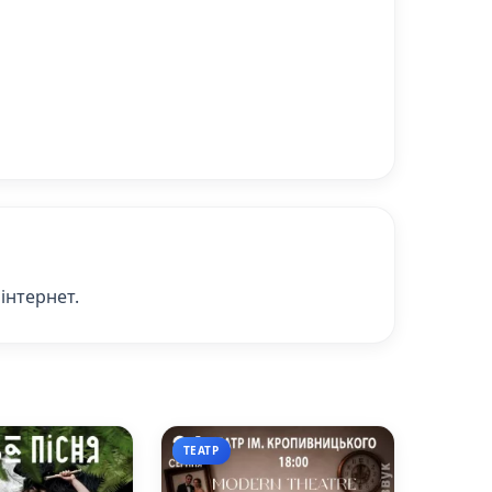
інтернет.
ТЕАТР