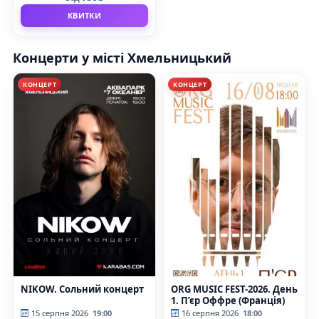
КВИТКИ
Концерти у місті Хмельницький
КОНЦЕРТ
КОНЦЕРТ
NIKOW. Сольний концерт
ORG MUSIC FEST-2026. День
1. П’єр Оффре (Франція)
15 серпня 2026
19:00
16 серпня 2026
18:00