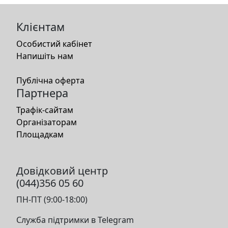
Клієнтам
Особистий кабінет
Напишіть нам
Публічна оферта
Партнера
Трафік-сайтам
Організаторам
Площадкам
Довідковий центр
(044)356 05 60
ПН-ПТ (9:00-18:00)
Служба підтримки в Telegram