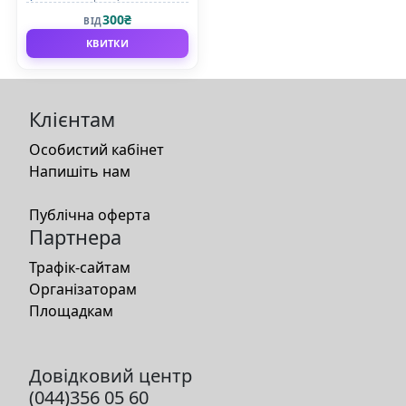
300₴
ВІД
КВИТКИ
Клієнтам
Особистий кабінет
Напишіть нам
Публічна оферта
Партнера
Трафік-сайтам
Організаторам
Площадкам
Довідковий центр
(044)356 05 60