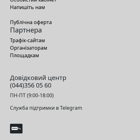
Напишіть нам
Публічна оферта
Партнера
Трафік-сайтам
Організаторам
Площадкам
Довідковий центр
(044)356 05 60
ПН-ПТ (9:00-18:00)
Служба підтримки в Telegram