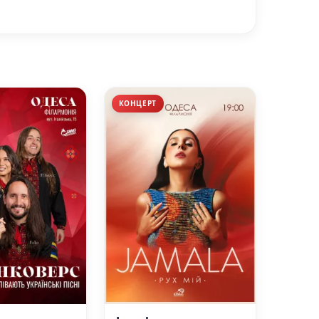
КОНЦЕРТ