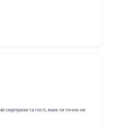
і сюрпризи та гості, яких ти точно не