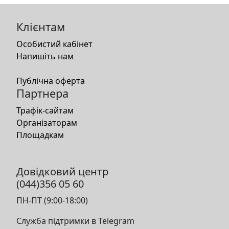
Клієнтам
Особистий кабінет
Напишіть нам
Публічна оферта
Партнера
Трафік-сайтам
Організаторам
Площадкам
Довідковий центр
(044)356 05 60
ПН-ПТ (9:00-18:00)
Служба підтримки в Telegram