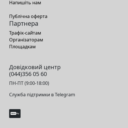
Напишіть нам
Публічна оферта
Партнера
Трафік-сайтам
Організаторам
Площадкам
Довідковий центр
(044)356 05 60
ПН-ПТ (9:00-18:00)
Служба підтримки в Telegram