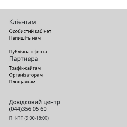
Клієнтам
Особистий кабінет
Напишіть нам
Публічна оферта
Партнера
Трафік-сайтам
Організаторам
Площадкам
Довідковий центр
(044)356 05 60
ПН-ПТ (9:00-18:00)