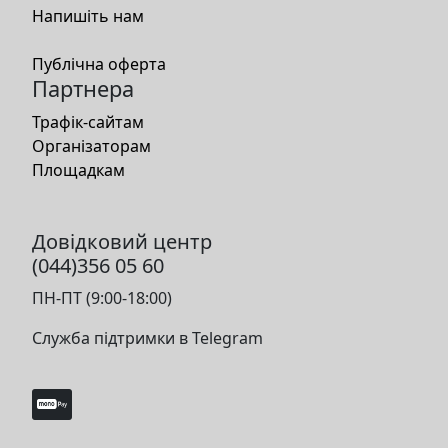
Напишіть нам
Публічна оферта
Партнера
Трафік-сайтам
Організаторам
Площадкам
Довідковий центр
(044)356 05 60
ПН-ПТ (9:00-18:00)
Служба підтримки в Telegram