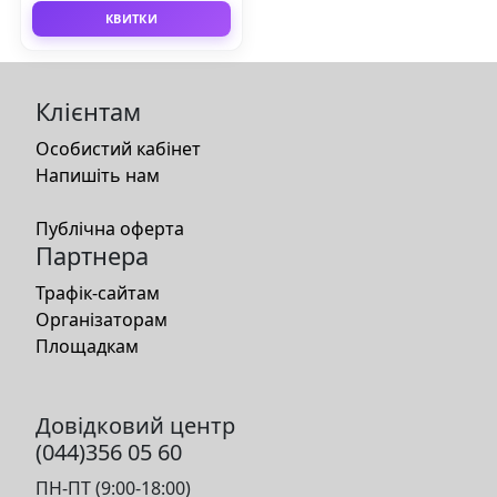
КВИТКИ
Клієнтам
Особистий кабінет
Напишіть нам
Публічна оферта
Партнера
Трафік-сайтам
Організаторам
Площадкам
Довідковий центр
(044)356 05 60
ПН-ПТ (9:00-18:00)