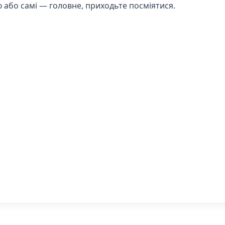
 або самі — головне, приходьте посміятися.