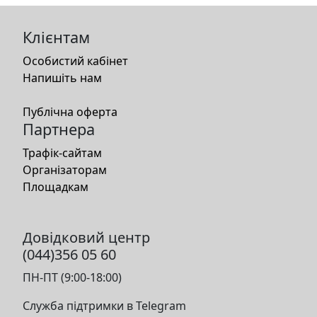
Клієнтам
Особистий кабінет
Напишіть нам
Публічна оферта
Партнера
Трафік-сайтам
Організаторам
Площадкам
Довідковий центр
(044)356 05 60
ПН-ПТ (9:00-18:00)
Служба підтримки в Telegram