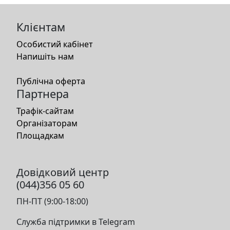
Клієнтам
Особистий кабінет
Напишіть нам
Публічна оферта
Партнера
Трафік-сайтам
Організаторам
Площадкам
Довідковий центр
(044)356 05 60
ПН-ПТ (9:00-18:00)
Служба підтримки в Telegram