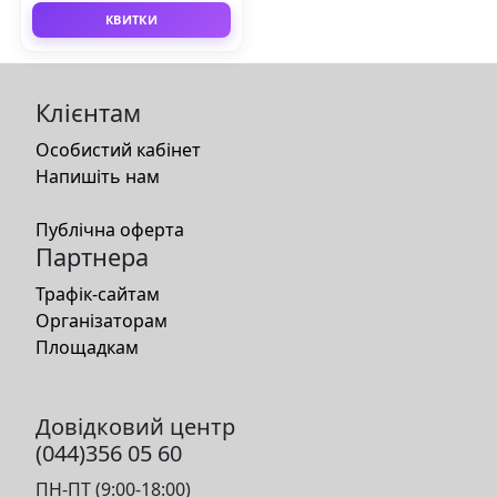
КВИТКИ
Клієнтам
Особистий кабінет
Напишіть нам
Публічна оферта
Партнера
Трафік-сайтам
Організаторам
Площадкам
Довідковий центр
(044)356 05 60
ПН-ПТ (9:00-18:00)