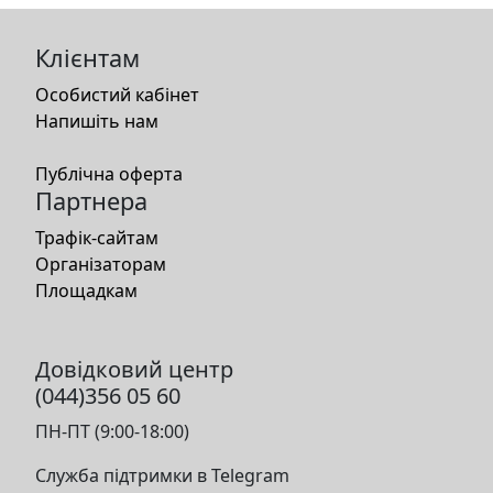
Клієнтам
Особистий кабінет
Напишіть нам
Публічна оферта
Партнера
Трафік-сайтам
Організаторам
Площадкам
Довідковий центр
(044)356 05 60
ПН-ПТ (9:00-18:00)
Служба підтримки в Telegram